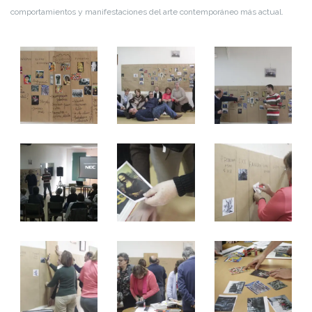
comportamientos y manifestaciones del arte contemporáneo más actual.