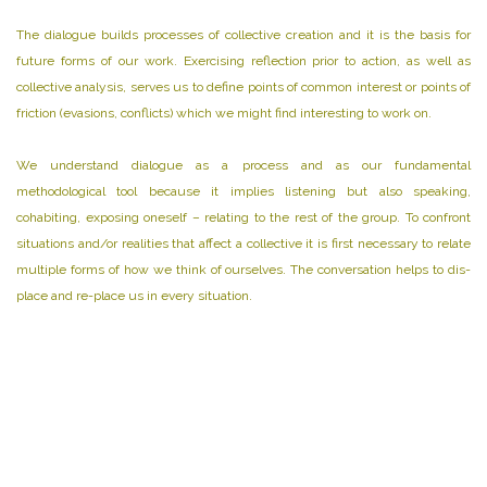
The dialogue builds processes of collective creation and it is the basis for
future forms of our work. Exercising reflection prior to action, as well as
collective analysis, serves us to define points of common interest or points of
friction (evasions, conflicts) which we might find interesting to work on.
We understand dialogue as a process and as our fundamental
methodological tool because it implies listening but also speaking,
cohabiting, exposing oneself – relating to the rest of the group. To confront
situations and/or realities that affect a collective it is first necessary to relate
multiple forms of how we think of ourselves. The conversation helps to dis-
place and re-place us in every situation.