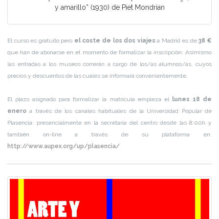
y amarillo” (1930) de Piet Mondrian
El curso es gratuito pero
el coste de los dos viajes
a Madrid es de
38 €
que han de abonarse en el momento de formalizar la inscripción. Asímismo
las entradas a los museos correrán a cargo de los/as alumnos/as, cuyos
precios y descuentos de las cuales se informará convenientemente.
El plazo asignado para formalizar la matrícula empieza el
lunes 18 de
enero
a través de los canales habituales de la Universidad Popular de
Plasencia: presencialmente en la secretaría del centro desde las 8:00h y
también on-line a través de su plataforma en:
http://www.aupex.org/up/plasencia/