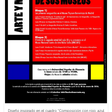
Diseño inspirado en el cuadro “Composición con rojo, azul