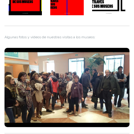
Algunas fotos y vídeos de nuestras visitas a los museos: