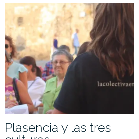
Plasencia y las tres