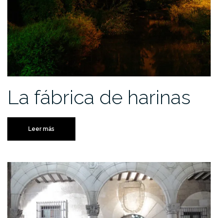
La fábrica de harinas
Leer más