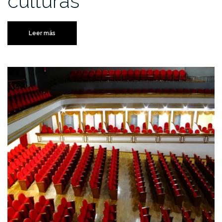
culturas
Leer más