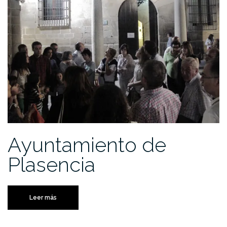
Ayuntamiento de
Plasencia
Leer más