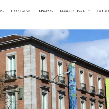
PC
E-COLECTIVA
PRINCIPIOS
MODOS DE HACER
EXPERIE