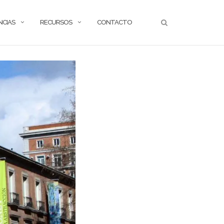
NCIAS
RECURSOS
CONTACTO