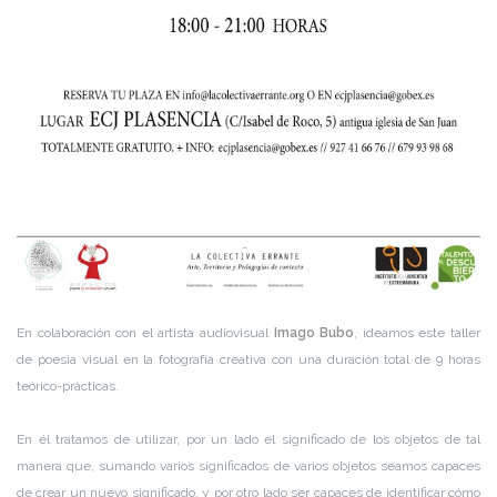
En colaboración con el artista audiovisual
Imago Bubo
, ideamos este taller
de poesía visual en la fotografía creativa con una duración total de 9 horas
teórico-prácticas.
En él tratamos de utilizar, por un lado el significado de los objetos de tal
manera que, sumando varios significados de varios objetos seamos capaces
de crear un nuevo significado, y por otro lado ser capaces de identificar cómo