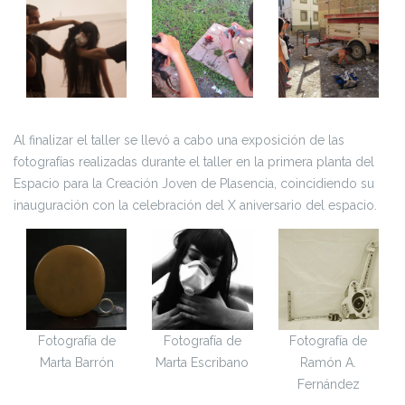
Al finalizar el taller se llevó a cabo una exposición de las
fotografías realizadas durante el taller en la primera planta del
Espacio para la Creación Joven de Plasencia, coincidiendo su
inauguración con la celebración del X aniversario del espacio.
Fotografía de
Fotografía de
Fotografía de
Marta Barrón
Marta Escribano
Ramón A.
Fernández