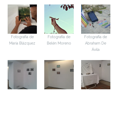
Fotografía de
Fotografía de
Fotografía de
María Blázquez
Belén Moreno
Abraham De
Ávila