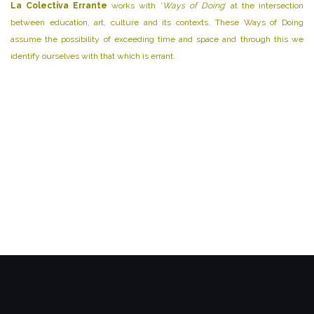
La Colectiva Errante
works with ‘
Ways of Doing
’ at the intersection
between education, art, culture and its contexts. These Ways of Doing
assume the possibility of exceeding time and space and through this we
identify ourselves with that which is errant.