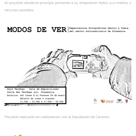
el proyecto desde el principio poniendo a su disposición todos sus medios y
recursos posibles.
Proyecto realizado en colaboración con la Diputación de Cáceres.