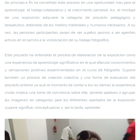
de principio a fin ha convertido este proceso en una oportunidad más para el
aprendizaje, el trabajo colaborativo y el crecimiento personal. Así, el montaje
de una exposición adquiere la categoría de proyecto pedagógico y
terapéutico, dotándolo de los medios materiales y humanos necesarios. A su
vez, las personas participantes pasan de ser sujetos pasivos a ser agentes
activos en el camino a la visibilización de su trabajo fotográfico.
Este proyecto ha entendido el proceso de elaboración de la exposición como
una experiencia de aprendizaje significativo en el que afianzar conocimientos
y sensaciones positivas experimentadas en el curso de fotografía. Supone
también un proceso de creación colectiva y una forma de evaluación del
proyecto anterior ya que el momento de contar a los/as demás la experiencia
vivida implica una toma de conciencia sobre ella: ponerle palabras o agrupar
las imágenes en categorías para los diferentes apartados de la exposición
supone significar, conceptualizar y, por lo tanto, aprender.