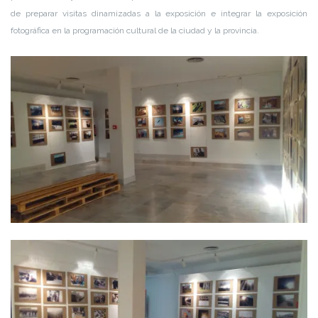
de preparar visitas dinamizadas a la exposición e integrar la exposición
fotográfica en la programación cultural de la ciudad y la provincia.