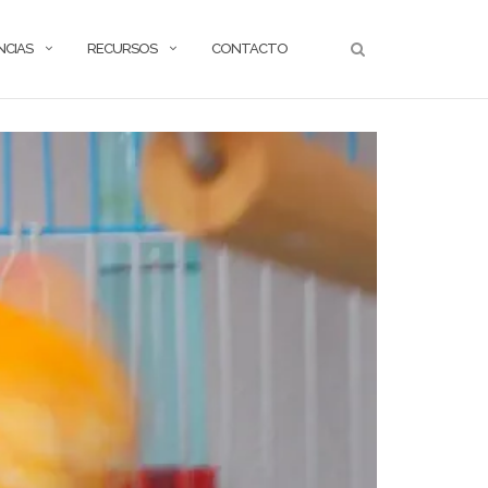
NCIAS
RECURSOS
CONTACTO