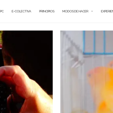
PC
E-COLECTIVA
PRINCIPIOS
MODOS DE HACER
EXPERIE