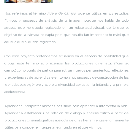
Nos referimos al término
Fuera de campo,
que se utiliza en los estudios
fílmicos y procesos de análisis de la imagen, porque nos habla de todo
aquello que no queda registrado en un relato audiovisual, de lo que el
objetivo de la cámara no capta pero que resulta tan importante (o más) que
aquello que sí queda registrado.
Con este proyecto pretendemos situarnos en el espacio de posibilidad que
dibuja este término al ofrecernos las producciones cinematográficas (el
campo) como punto de partida para activar nuevos pensamientos, reflexiones
y experiencias de aprendizaje en torno a los procesos de construcción de las
identidades de género y sobre la diversidad sexual en la infancia y la primera
adolescencia.
Aprender a interpretar historias nos sirve para aprender a interpretar la vida.
Aprender a establecer una relación de diálogo y análisis crítico a partir de
producciones cinematográficas nos dota de unas herramientas enormemente
útiles para conocer e interpretar el mundo en el que vivimos.