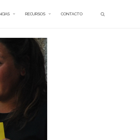
NCIAS
RECURSOS
CONTACTO