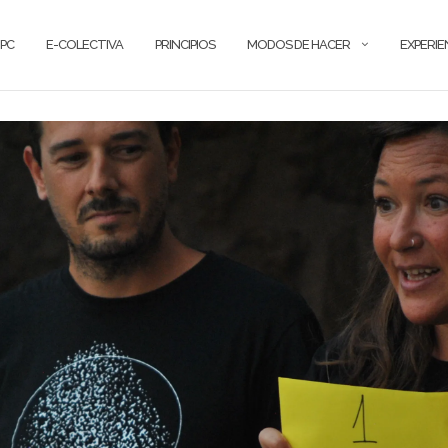
PC
E-COLECTIVA
PRINCIPIOS
MODOS DE HACER
EXPERIE