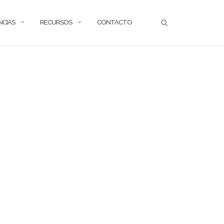
NCIAS
RECURSOS
CONTACTO