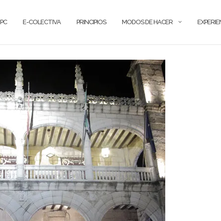
PC
E-COLECTIVA
PRINCIPIOS
MODOS DE HACER
EXPERIE