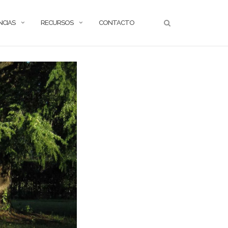
NCIAS
RECURSOS
CONTACTO