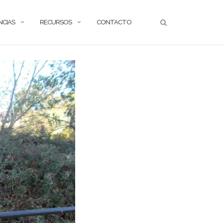
NCIAS
RECURSOS
CONTACTO