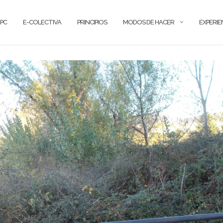
PC
E-COLECTIVA
PRINCIPIOS
MODOS DE HACER
EXPERIE