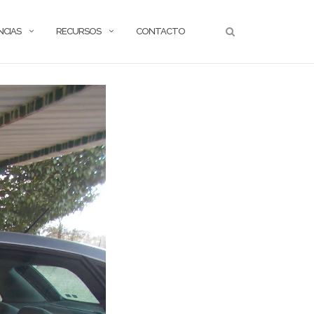
NCIAS
RECURSOS
CONTACTO