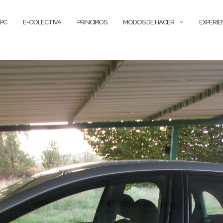
PC
E-COLECTIVA
PRINCIPIOS
MODOS DE HACER
EXPERIE