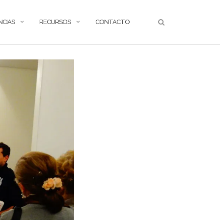
NCIAS
RECURSOS
CONTACTO