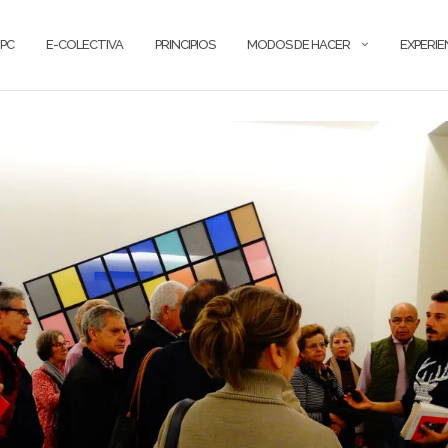
PC
E-COLECTIVA
PRINCIPIOS
MODOS DE HACER
EXPERIE