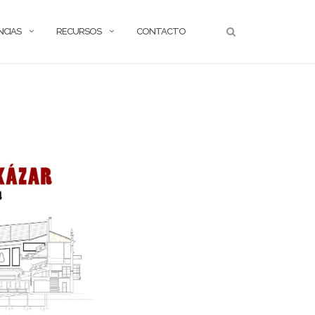
NCIAS
RECURSOS
CONTACTO