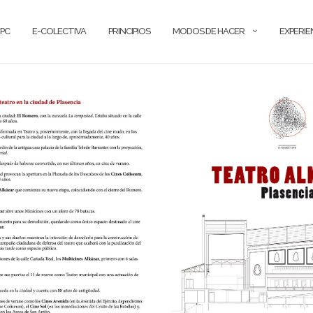
PC
E-COLECTIVA
PRINCIPIOS
MODOS DE HACER
EXPERIE