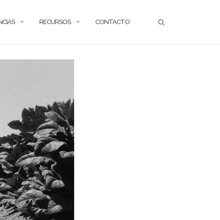
NCIAS
RECURSOS
CONTACTO