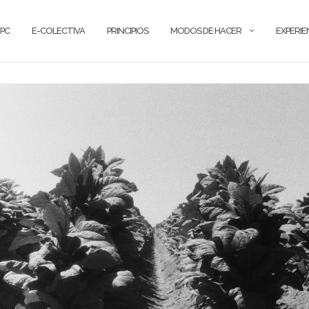
PC
E-COLECTIVA
PRINCIPIOS
MODOS DE HACER
EXPERIE