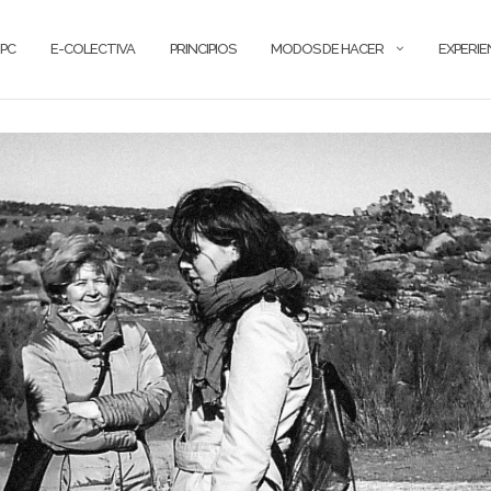
PC
E-COLECTIVA
PRINCIPIOS
MODOS DE HACER
EXPERIE