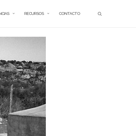
NCIAS
RECURSOS
CONTACTO