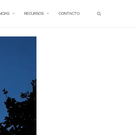
NCIAS
RECURSOS
CONTACTO