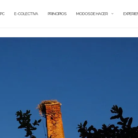
PC
E-COLECTIVA
PRINCIPIOS
MODOS DE HACER
EXPERIE