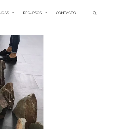
NCIAS
RECURSOS
CONTACTO