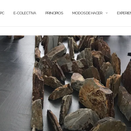
PC
E-COLECTIVA
PRINCIPIOS
MODOS DE HACER
EXPERIE