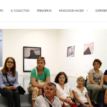
PC
E-COLECTIVA
PRINCIPIOS
MODOS DE HACER
EXPERIE