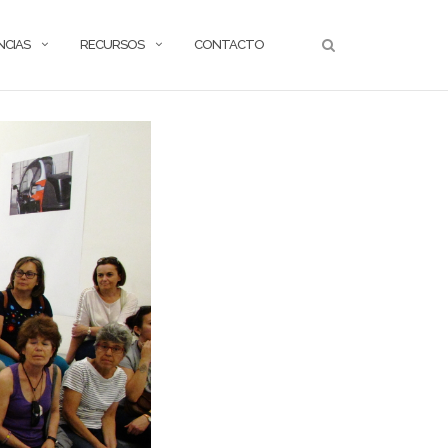
NCIAS
RECURSOS
CONTACTO