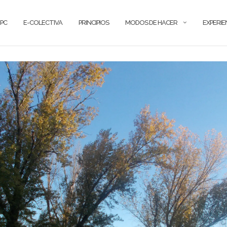
PC
E-COLECTIVA
PRINCIPIOS
MODOS DE HACER
EXPERIE