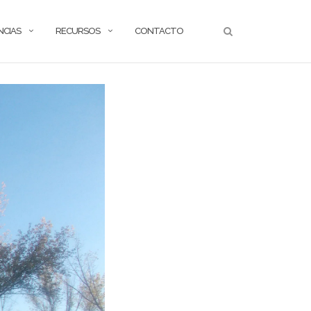
NCIAS
RECURSOS
CONTACTO