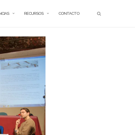
NCIAS
RECURSOS
CONTACTO