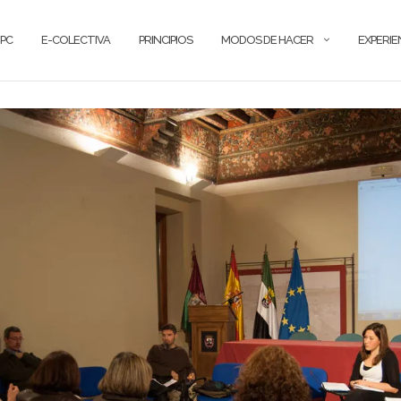
PC
E-COLECTIVA
PRINCIPIOS
MODOS DE HACER
EXPERIE