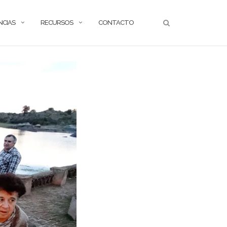
NCIAS
RECURSOS
CONTACTO