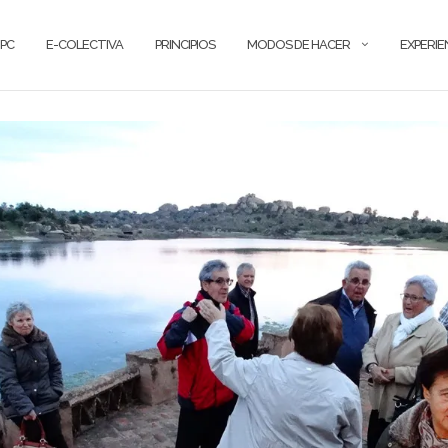
PC
E-COLECTIVA
PRINCIPIOS
MODOS DE HACER
EXPERIE