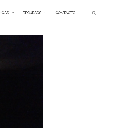
NCIAS
RECURSOS
CONTACTO