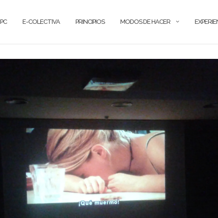
PC
E-COLECTIVA
PRINCIPIOS
MODOS DE HACER
EXPERIE