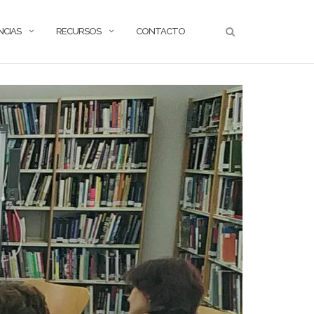
NCIAS
RECURSOS
CONTACTO