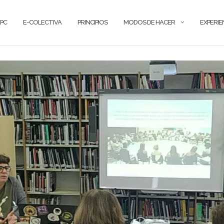
PC
E-COLECTIVA
PRINCIPIOS
MODOS DE HACER
EXPERIE