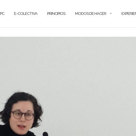
PC
E-COLECTIVA
PRINCIPIOS
MODOS DE HACER
EXPERIE