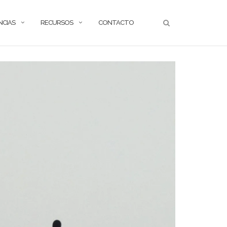
NCIAS
RECURSOS
CONTACTO