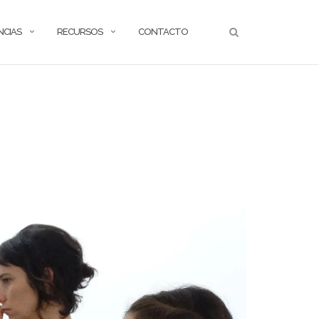
NCIAS
RECURSOS
CONTACTO