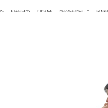
PC
E-COLECTIVA
PRINCIPIOS
MODOS DE HACER
EXPERIE