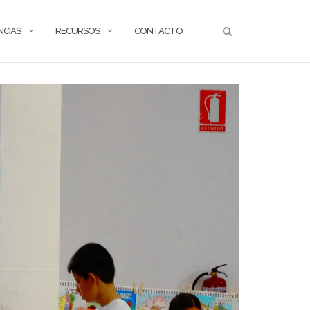
NCIAS
RECURSOS
CONTACTO