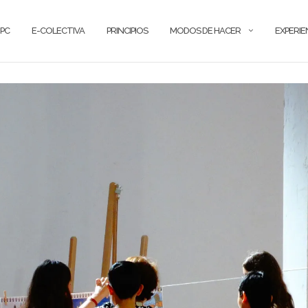
PC
E-COLECTIVA
PRINCIPIOS
MODOS DE HACER
EXPERIE